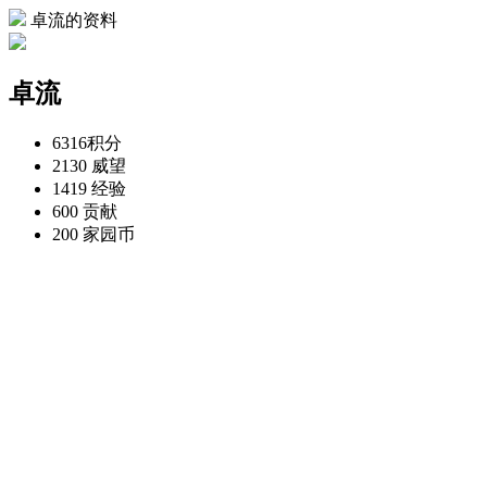
卓流的资料
卓流
6316
积分
2130
威望
1419
经验
600
贡献
200
家园币