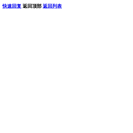
快速回复
返回顶部
返回列表