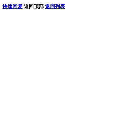
快速回复
返回顶部
返回列表