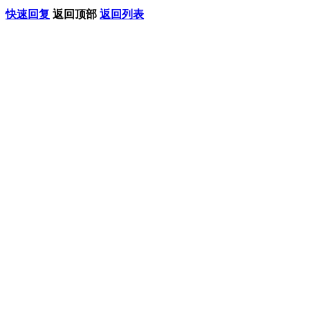
快速回复
返回顶部
返回列表