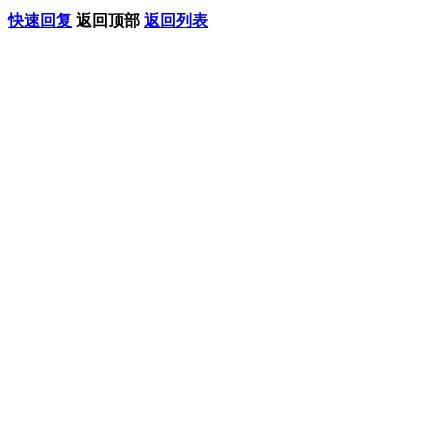
快速回复
返回顶部
返回列表