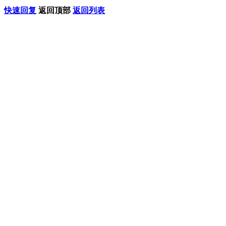
快速回复
返回顶部
返回列表