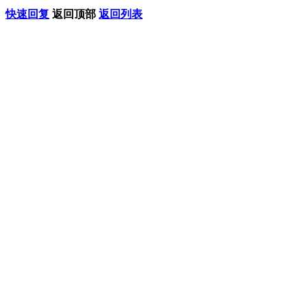
快速回复
返回顶部
返回列表