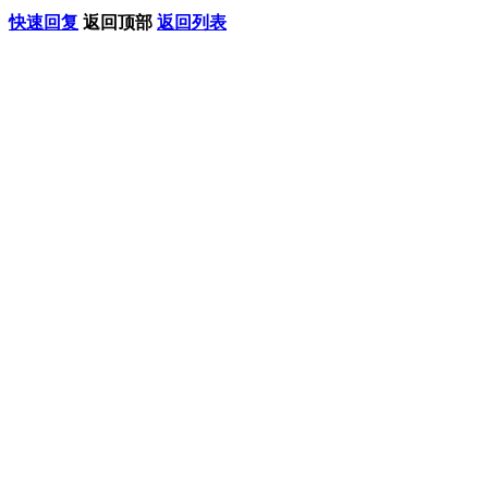
快速回复
返回顶部
返回列表