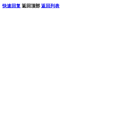
快速回复
返回顶部
返回列表