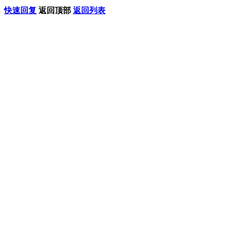
快速回复
返回顶部
返回列表