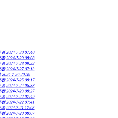
资者
2024-7-30 07:40
资者
2024-7-29 08:08
资者
2024-7-28 09:22
资者
2024-7-27 07:13
励
2024-7-26 20:59
资者
2024-7-25 08:17
资者
2024-7-24 06:38
资者
2024-7-23 08:27
资者
2024-7-22 07:49
资者
2024-7-22 07:41
资者
2024-7-21 17:03
资者
2024-7-20 08:07