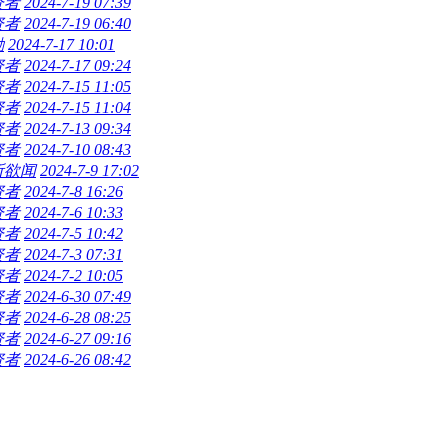
资者
2024-7-19 07:39
资者
2024-7-19 06:40
励
2024-7-17 10:01
资者
2024-7-17 09:24
资者
2024-7-15 11:05
资者
2024-7-15 11:04
资者
2024-7-13 09:34
资者
2024-7-10 08:43
所欲闻
2024-7-9 17:02
资者
2024-7-8 16:26
资者
2024-7-6 10:33
资者
2024-7-5 10:42
资者
2024-7-3 07:31
资者
2024-7-2 10:05
资者
2024-6-30 07:49
资者
2024-6-28 08:25
资者
2024-6-27 09:16
资者
2024-6-26 08:42