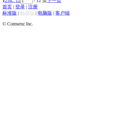
1
2
3
4
.. 12
/ 12 页
下一页
首页
|
登录
|
注册
标准版
|
触屏版
|
电脑版
|
客户端
© Comsenz Inc.